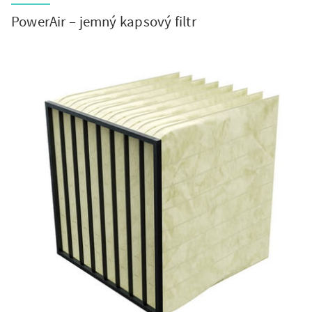
PowerAir – jemný kapsový filtr