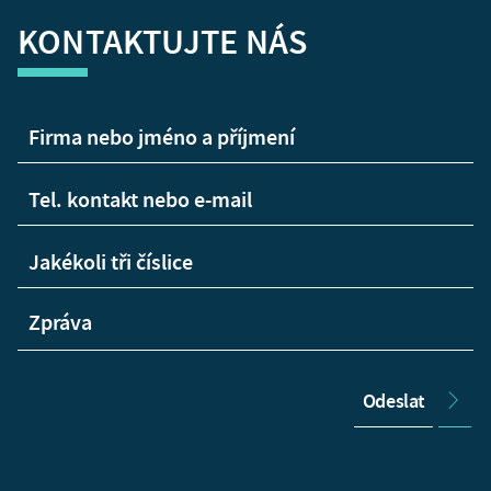
KONTAKTUJTE NÁS
Odeslat