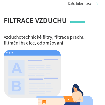
Další informace
FILTRACE VZDUCHU
Vzduchotechnické filtry, filtrace prachu,
filtrační hadice, odprašování