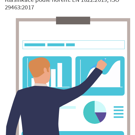
29463:2017